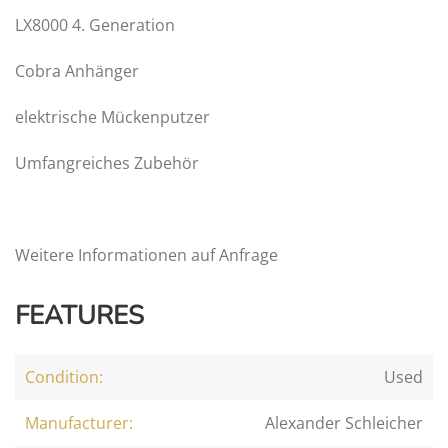
LX8000 4. Generation
Cobra Anhänger
elektrische Mückenputzer
Umfangreiches Zubehör
Weitere Informationen auf Anfrage
FEATURES
Condition:
Used
Manufacturer:
Alexander Schleicher