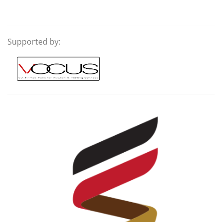
Supported by: