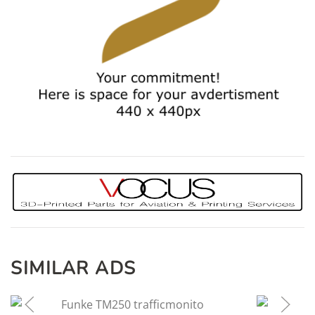
SIMILAR ADS