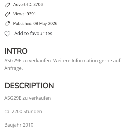
Advert-ID: 3706
Views: 9391
Published: 08 May 2026
Add to favourites
INTRO
ASG29E zu verkaufen. Weitere Information gerne auf
Anfrage.
DESCRIPTION
ASG29E zu verkaufen
ca. 2200 Stunden
Baujahr 2010