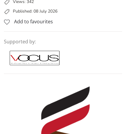
Views: 342
Published: 08 July 2026
Add to favourites
Supported by: