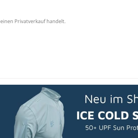
einen Privatverkauf handelt.