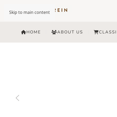
Skip to main content
HOME
ABOUT US
CLASSI