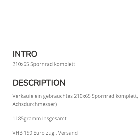
INTRO
210x65 Spornrad komplett
DESCRIPTION
Verkaufe ein gebrauchtes 210x65 Spornrad komplett, 
Achsdurchmesser)
1185gramm Insgesamt
VHB 150 Euro zugl. Versand