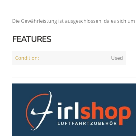
Die Gewährleistung ist ausgeschlossen, da es sich um 
FEATURES
Condition:
Used