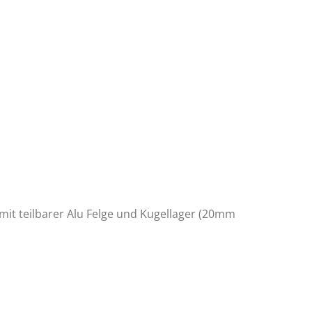
mit teilbarer Alu Felge und Kugellager (20mm