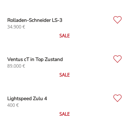
Rolladen-Schneider LS-3
34.900
€
SALE
Ventus cT in Top Zustand
89.000
€
SALE
Lightspeed Zulu 4
400
€
SALE