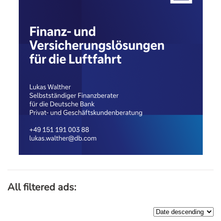
All filtered ads: