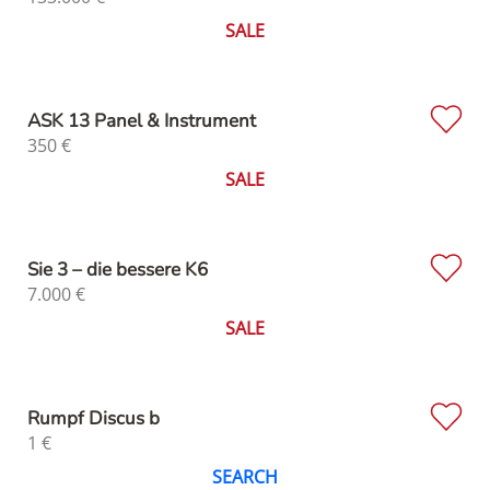
SALE
ASK 13 Panel & Instrument
350
€
SALE
Sie 3 – die bessere K6
7.000
€
SALE
Rumpf Discus b
1
€
SEARCH