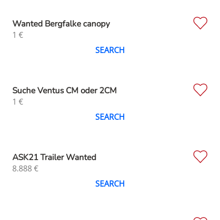
Wanted Bergfalke canopy
1
€
SEARCH
Suche Ventus CM oder 2CM
1
€
SEARCH
ASK21 Trailer Wanted
8.888
€
SEARCH