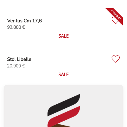
Ventus Cm 17,6
92.000
€
SALE
Std. Libelle
20.900
€
SALE