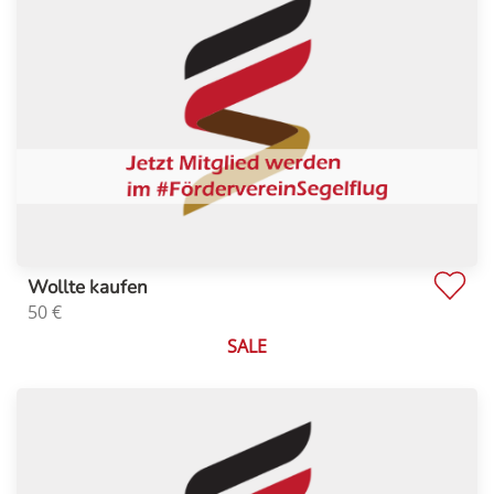
Wollte kaufen
50
€
SALE