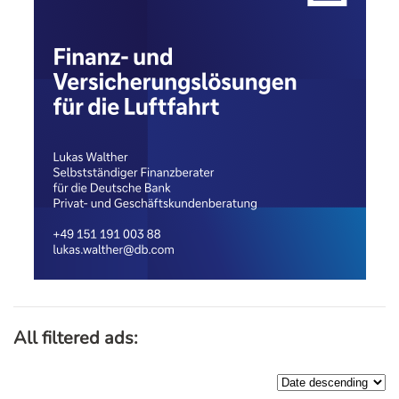
All filtered ads: