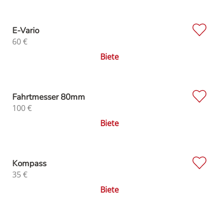
E-Vario
60
€
Biete
Fahrtmesser 80mm
100
€
Biete
Kompass
35
€
Biete