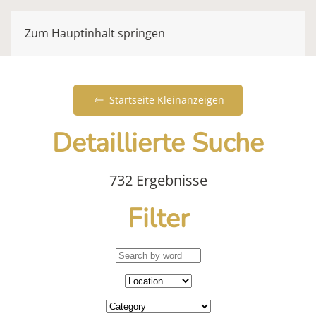
Zum Hauptinhalt springen
Startseite Kleinanzeigen
Detaillierte Suche
732 Ergebnisse
Filter