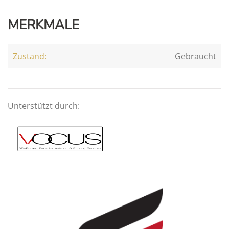
MERKMALE
Zustand:
Gebraucht
Unterstützt durch: