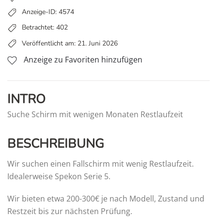
Anzeige-ID: 4574
Betrachtet: 402
Veröffentlicht am: 21. Juni 2026
Anzeige zu Favoriten hinzufügen
INTRO
Suche Schirm mit wenigen Monaten Restlaufzeit
BESCHREIBUNG
Wir suchen einen Fallschirm mit wenig Restlaufzeit.
Idealerweise Spekon Serie 5.
Wir bieten etwa 200-300€ je nach Modell, Zustand und
Restzeit bis zur nächsten Prüfung.