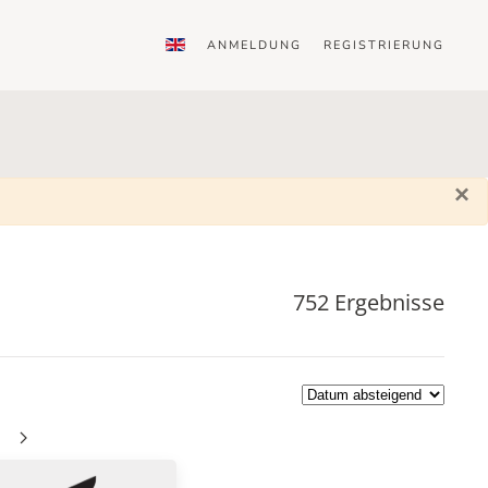
ANMELDUNG
REGISTRIERUNG
×
752 Ergebnisse