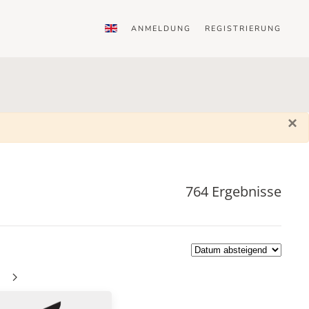
ANMELDUNG
REGISTRIERUNG
×
764 Ergebnisse