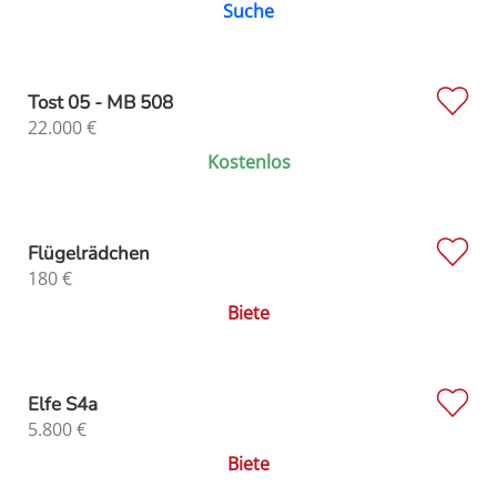
Suche
Tost 05 - MB 508
22.000
€
Kostenlos
Flügelrädchen
180
€
Biete
Elfe S4a
5.800
€
Biete