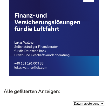
Alle gefilterten Anzeigen: