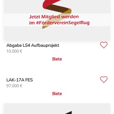
Abgabe LS4 Aufbauprojekt
10.000
€
Biete
LAK-17A FES
97.000
€
Biete