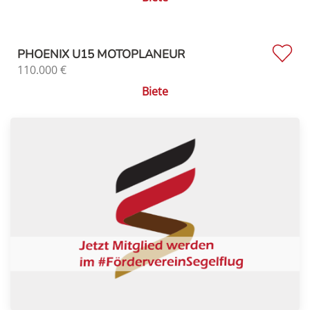
PHOENIX U15 MOTOPLANEUR
110.000
€
Biete