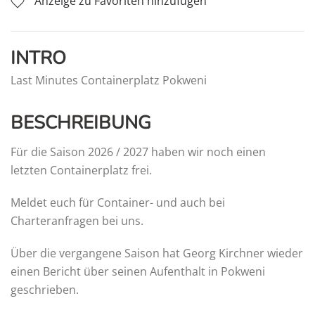
Anzeige zu Favoriten hinzufügen
INTRO
Last Minutes Containerplatz Pokweni
BESCHREIBUNG
Für die Saison 2026 / 2027 haben wir noch einen
letzten Containerplatz frei.
Meldet euch für Container- und auch bei
Charteranfragen bei uns.
Über die vergangene Saison hat Georg Kirchner wieder
einen Bericht über seinen Aufenthalt in Pokweni
geschrieben.