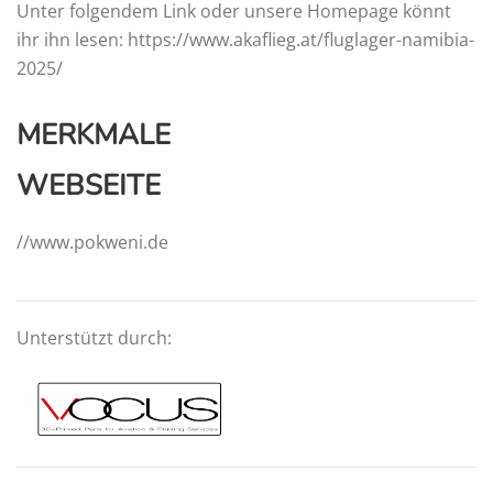
Unter folgendem Link oder unsere Homepage könnt
ihr ihn lesen: https://www.akaflieg.at/fluglager-namibia-
2025/
MERKMALE
WEBSEITE
//www.pokweni.de
Unterstützt durch: