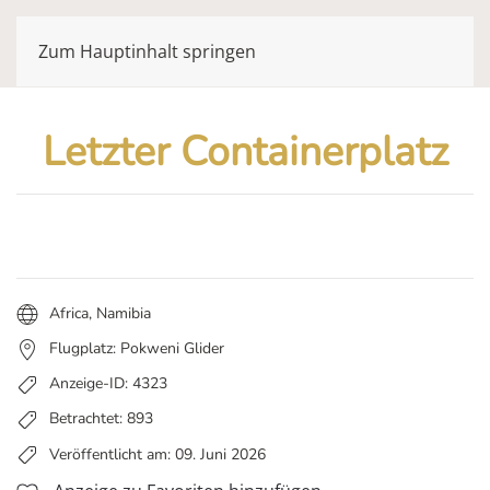
Zum Hauptinhalt springen
Letzter Containerplatz
Africa
,
Namibia
Flugplatz: Pokweni Glider
Anzeige-ID: 4323
Betrachtet: 893
Veröffentlicht am: 09. Juni 2026