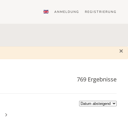
ANMELDUNG
REGISTRIERUNG
×
769 Ergebnisse