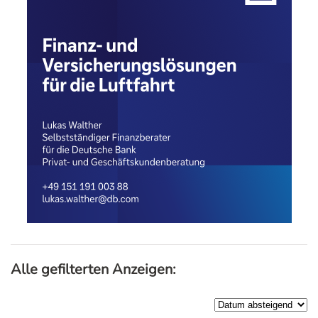
Alle gefilterten Anzeigen: