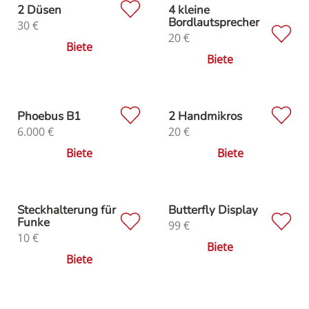
2 Düsen
4 kleine
Bordlautsprecher
30
€
20
€
Biete
Biete
Phoebus B1
2 Handmikros
6.000
€
20
€
Biete
Biete
Steckhalterung für
Butterfly Display
Funke
99
€
10
€
Biete
Biete