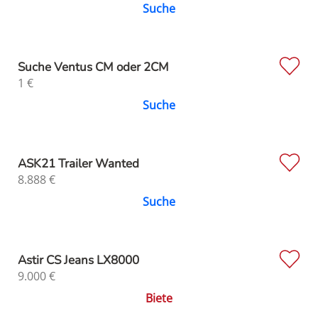
Suche
Suche Ventus CM oder 2CM
1
€
Suche
ASK21 Trailer Wanted
8.888
€
Suche
Astir CS Jeans LX8000
9.000
€
Biete