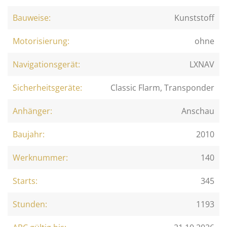
Bauweise:
Kunststoff
Motorisierung:
ohne
Navigationsgerät:
LXNAV
Sicherheitsgeräte:
Classic Flarm, Transponder
Anhänger:
Anschau
Baujahr:
2010
Werknummer:
140
Starts:
345
Stunden:
1193