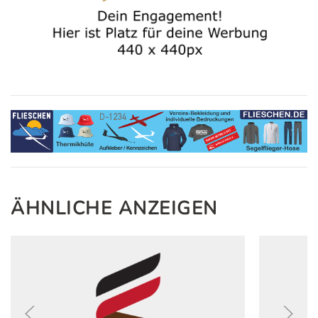
ÄHNLICHE ANZEIGEN