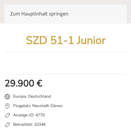
Zum Hauptinhalt springen
SZD 51-1 Junior
29.900
€
Europa
,
Deutschland
Flugplatz: Neustadt-Glewe
Anzeige-ID: 4770
Betrachtet: 10346