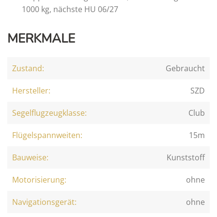
1000 kg, nächste HU 06/27
MERKMALE
Zustand:
Gebraucht
Hersteller:
SZD
Segelflugzeugklasse:
Club
Flügelspannweiten:
15m
Bauweise:
Kunststoff
Motorisierung:
ohne
Navigationsgerät:
ohne