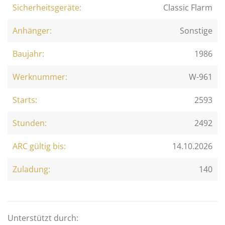
Sicherheitsgeräte:
Classic Flarm
Anhänger:
Sonstige
Baujahr:
1986
Werknummer:
W-961
Starts:
2593
Stunden:
2492
ARC gültig bis:
14.10.2026
Zuladung:
140
Unterstützt durch: