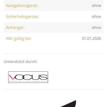
Navigationsgerät:
ohne
Sicherheitsgeräte:
ohne
Anhänger:
ohne
ARC gültig bis:
01.01.2026
Unterstützt durch: