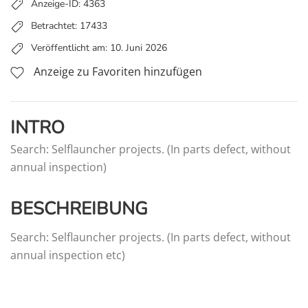
Anzeige-ID: 4363
Betrachtet: 17433
Veröffentlicht am: 10. Juni 2026
Anzeige zu Favoriten hinzufügen
INTRO
Search: Selflauncher projects. (In parts defect, without
annual inspection)
BESCHREIBUNG
Search: Selflauncher projects. (In parts defect, without
annual inspection etc)