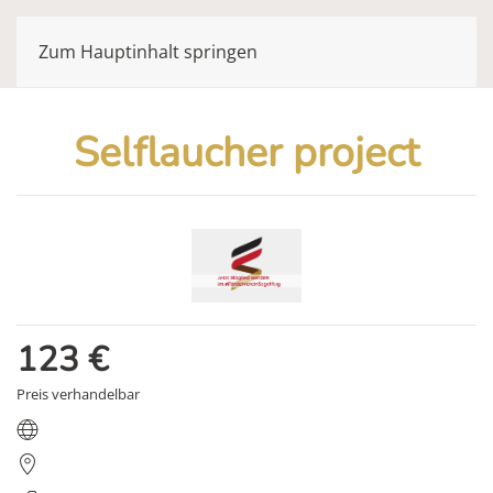
Zum Hauptinhalt springen
Selflaucher project
123
€
Preis verhandelbar