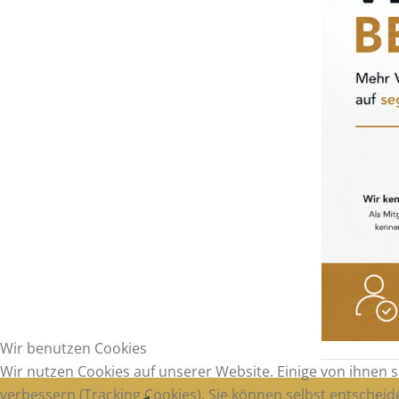
Wir benutzen Cookies
Wir nutzen Cookies auf unserer Website. Einige von ihnen s
verbessern (Tracking Cookies). Sie können selbst entscheid