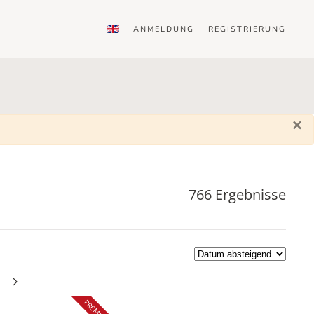
ANMELDUNG
REGISTRIERUNG
×
766 Ergebnisse