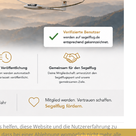
ns helfen, diese Website und die Nutzererfahrung zu
e, dass bei einer Ablehnung womöglich nicht mehr alle