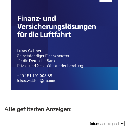
Alle gefilterten Anzeigen: