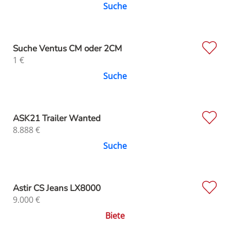
Suche
Suche Ventus CM oder 2CM
1
€
Suche
ASK21 Trailer Wanted
8.888
€
Suche
Astir CS Jeans LX8000
9.000
€
Biete