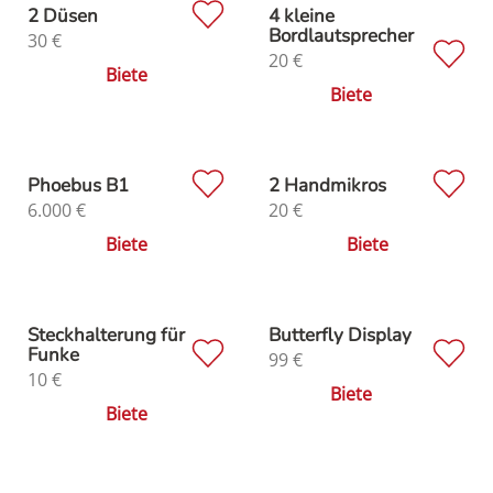
2 Düsen
4 kleine
Bordlautsprecher
30
€
20
€
Biete
Biete
Phoebus B1
2 Handmikros
6.000
€
20
€
Biete
Biete
Steckhalterung für
Butterfly Display
Funke
99
€
10
€
Biete
Biete