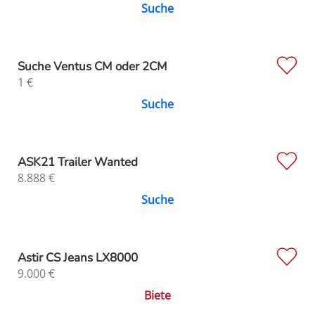
Suche
Suche Ventus CM oder 2CM
1
€
Suche
ASK21 Trailer Wanted
8.888
€
Suche
Astir CS Jeans LX8000
9.000
€
Biete