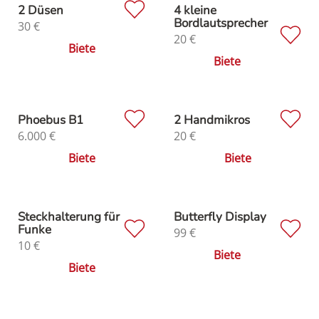
2 Düsen
4 kleine
Bordlautsprecher
30
€
20
€
Biete
Biete
Phoebus B1
2 Handmikros
6.000
€
20
€
Biete
Biete
Steckhalterung für
Butterfly Display
Funke
99
€
10
€
Biete
Biete