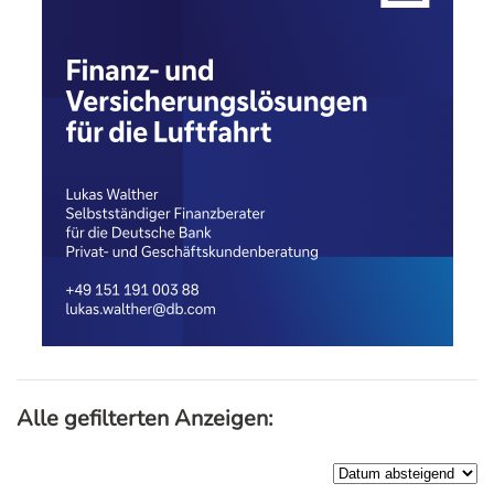
Alle gefilterten Anzeigen: