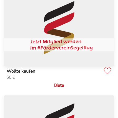
Wollte kaufen
50
€
Biete