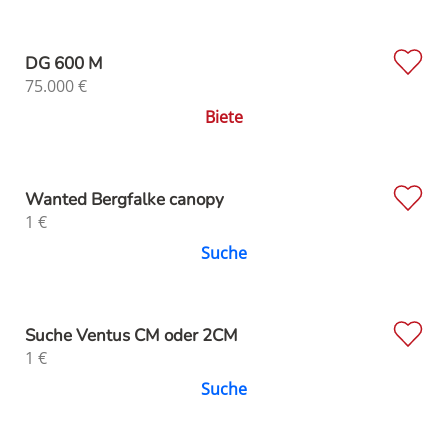
DG 600 M
75.000
€
Biete
Wanted Bergfalke canopy
1
€
Suche
Suche Ventus CM oder 2CM
1
€
Suche