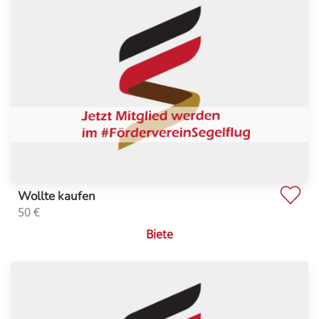
Wollte kaufen
50
€
Biete