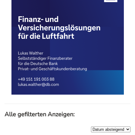
Alle gefilterten Anzeigen: