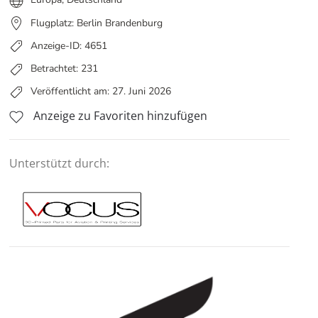
Flugplatz: Berlin Brandenburg
Anzeige-ID: 4651
Betrachtet: 231
Veröffentlicht am: 27. Juni 2026
Anzeige zu Favoriten hinzufügen
Unterstützt durch: