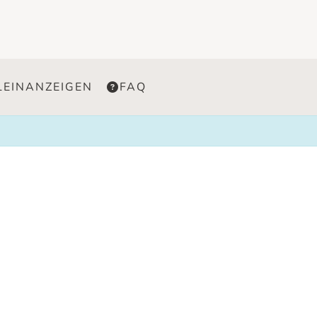
LEINANZEIGEN
FAQ