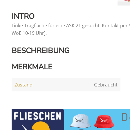
INTRO
Linke Tragfläche für eine ASK 21 gesucht. Kontakt per 
WoE 10-19 Uhr).
BESCHREIBUNG
MERKMALE
Zustand:
Gebraucht