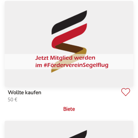
Wollte kaufen
50
€
Biete