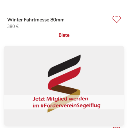
Winter Fahrtmesse 80mm
380
€
Biete