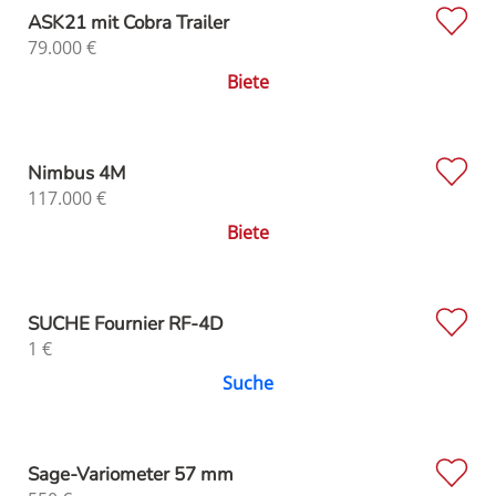
ASK21 mit Cobra Trailer
79.000
€
Biete
Nimbus 4M
117.000
€
Biete
SUCHE Fournier RF-4D
1
€
Suche
Sage-Variometer 57 mm