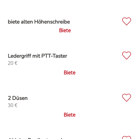
biete alten Höhenschreibe
Biete
Ledergriff mit PTT-Taster
20
€
Biete
2 Düsen
30
€
Biete