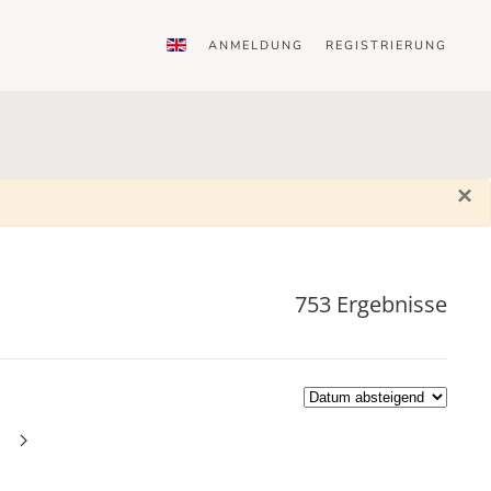
ANMELDUNG
REGISTRIERUNG
×
753 Ergebnisse