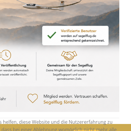
ns helfen, diese Website und die Nutzererfahrung zu
e, dass bei einer Ablehnung womöglich nicht mehr alle