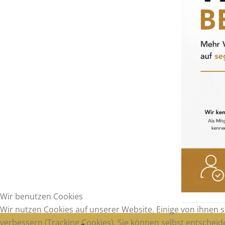
Wir benutzen Cookies
Wir nutzen Cookies auf unserer Website. Einige von ihnen s
verbessern (Tracking Cookies). Sie können selbst entscheid