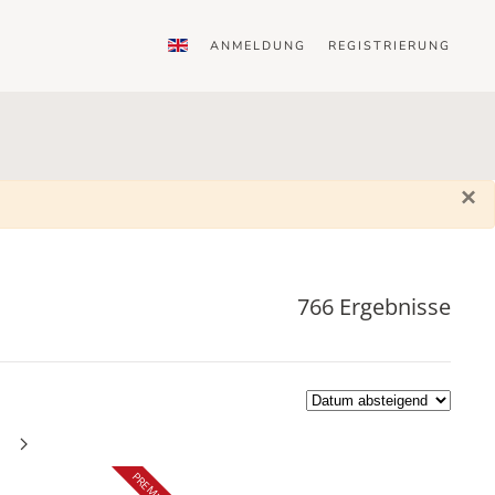
ANMELDUNG
REGISTRIERUNG
×
766 Ergebnisse