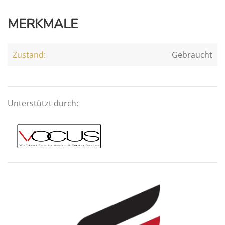
MERKMALE
Zustand:
Gebraucht
Unterstützt durch: