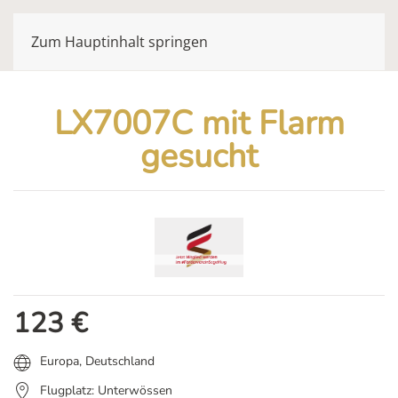
Zum Hauptinhalt springen
LX7007C mit Flarm
gesucht
123
€
Europa
,
Deutschland
Flugplatz: Unterwössen