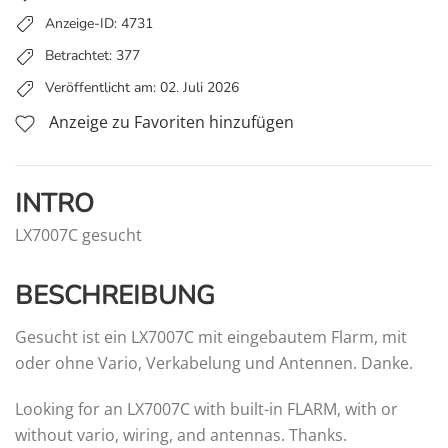
Anzeige-ID: 4731
Betrachtet: 377
Veröffentlicht am: 02. Juli 2026
Anzeige zu Favoriten hinzufügen
INTRO
LX7007C gesucht
BESCHREIBUNG
Gesucht ist ein LX7007C mit eingebautem Flarm, mit
oder ohne Vario, Verkabelung und Antennen. Danke.
Looking for an LX7007C with built-in FLARM, with or
without vario, wiring, and antennas.
Thanks.