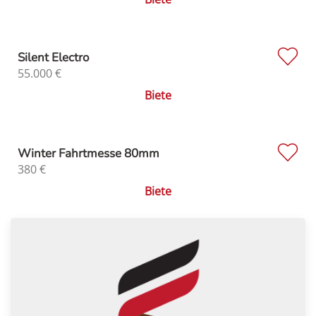
Silent Electro
55.000
€
Biete
Winter Fahrtmesse 80mm
380
€
Biete