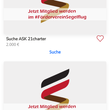
Suche ASK 21charter
2.000
€
Suche