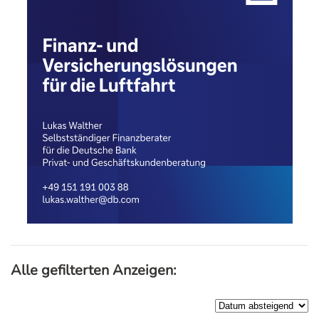
Alle gefilterten Anzeigen: