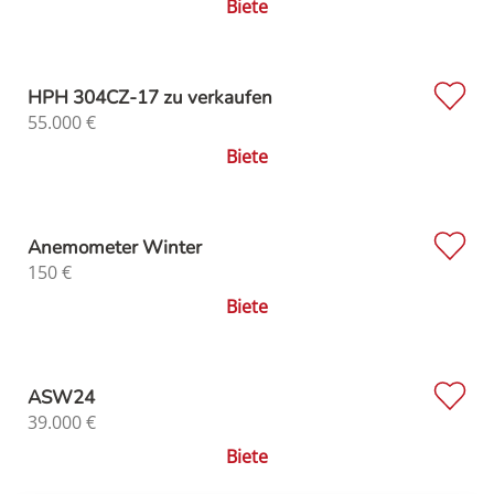
Biete
HPH 304CZ-17 zu verkaufen
55.000
€
Biete
Anemometer Winter
150
€
Biete
ASW24
39.000
€
Biete