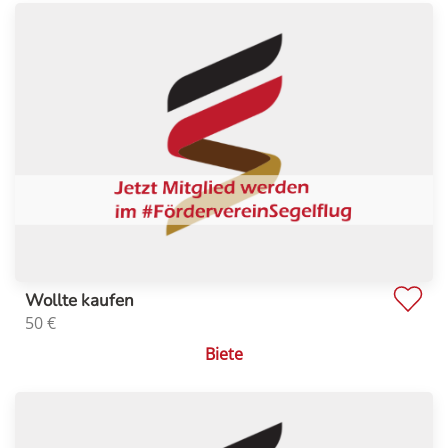
Wollte kaufen
50
€
Biete