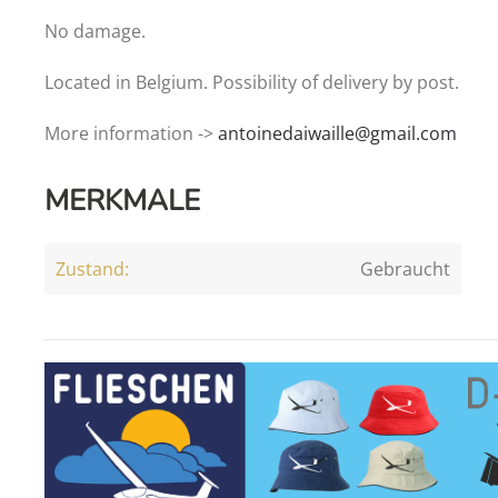
No damage.
Located in Belgium. Possibility of delivery by post.
More information ->
antoinedaiwaille@gmail.com
MERKMALE
Zustand:
Gebraucht