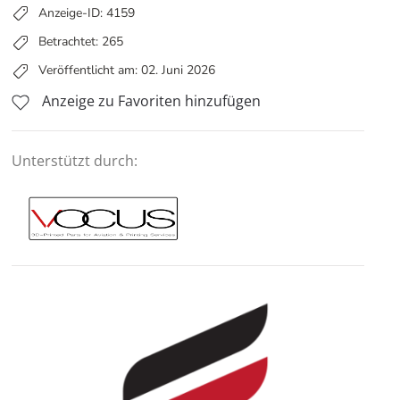
Anzeige-ID: 4159
Betrachtet: 265
Veröffentlicht am: 02. Juni 2026
Anzeige zu Favoriten hinzufügen
Unterstützt durch: