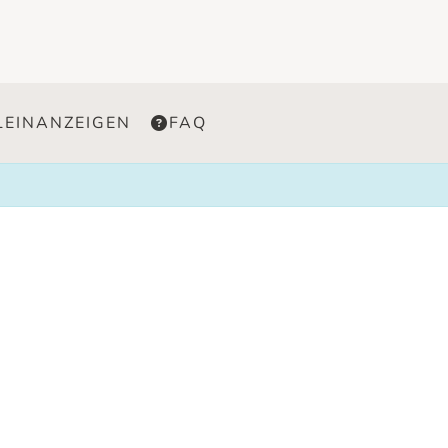
LEINANZEIGEN
FAQ