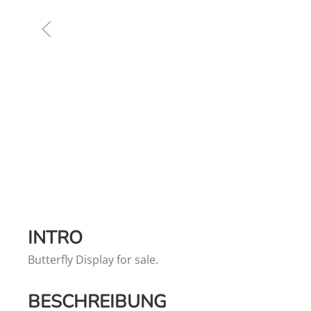
INTRO
Butterfly Display for sale.
BESCHREIBUNG