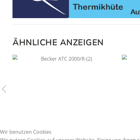
ÄHNLICHE ANZEIGEN
15
€
Wir benutzen Cookies