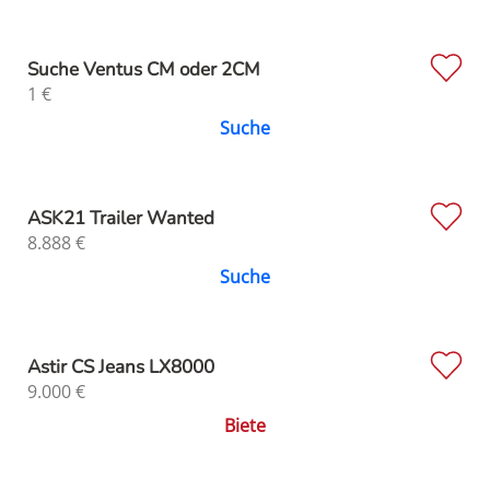
Suche Ventus CM oder 2CM
1
€
Suche
ASK21 Trailer Wanted
8.888
€
Suche
Astir CS Jeans LX8000
9.000
€
Biete