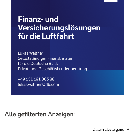
Alle gefilterten Anzeigen: