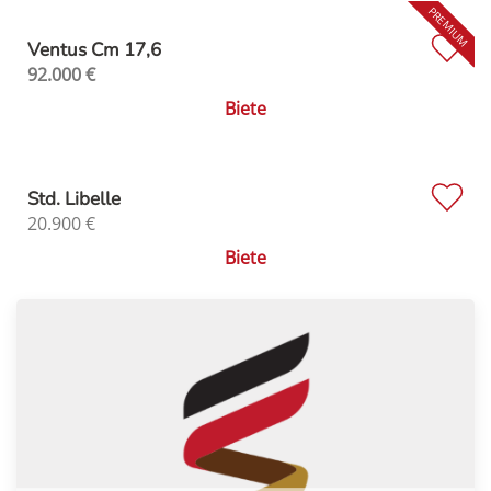
Ventus Cm 17,6
92.000
€
Biete
Std. Libelle
20.900
€
Biete