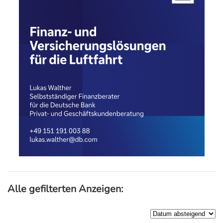
Alle gefilterten Anzeigen: