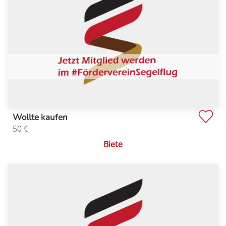
Wollte kaufen
50
€
Biete