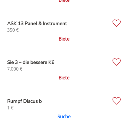
ASK 13 Panel & Instrument
350
€
Biete
Sie 3 – die bessere K6
7.000
€
Biete
Rumpf Discus b
1
€
Suche