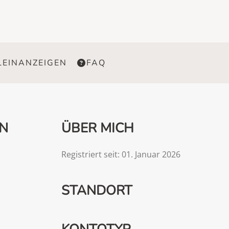
LEINANZEIGEN
FAQ
EN
ÜBER MICH
Registriert seit: 01. Januar 2026
STANDORT