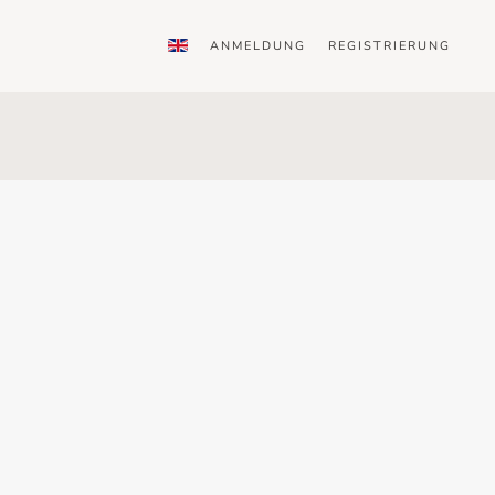
ANMELDUNG
REGISTRIERUNG