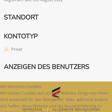
STANDORT
KONTOTYP
Privat
ANZEIGEN DES BENUTZERS
Wir benutzen Cookies
Wir nutzen Cookies auf unserer Website. Einige von ihnen
sind essenziell für den Betrieb der Seite, während andere
uns helfen, diese Website und die Nutzererfahrung zu
IMPRESSUM
ALLGEMEINE BEDINGUNGEN