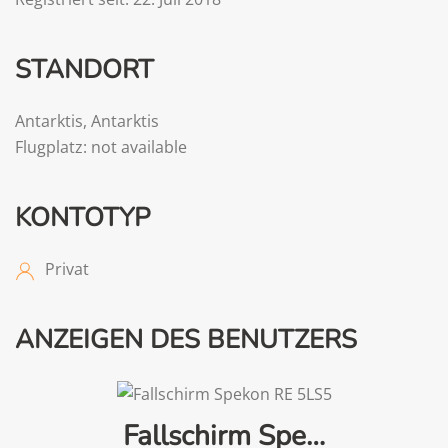
STANDORT
Antarktis
,
Antarktis
Flugplatz: not available
KONTOTYP
Privat
ANZEIGEN DES BENUTZERS
Fallschirm Spe…