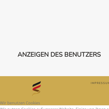
ANZEIGEN DES BENUTZERS
IMPRESSU
Wir benutzen Cookies