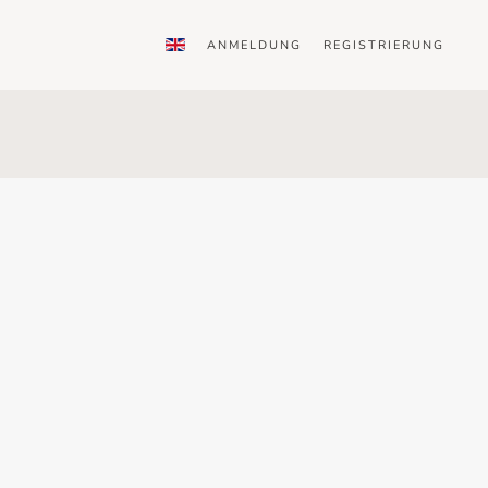
ANMELDUNG
REGISTRIERUNG