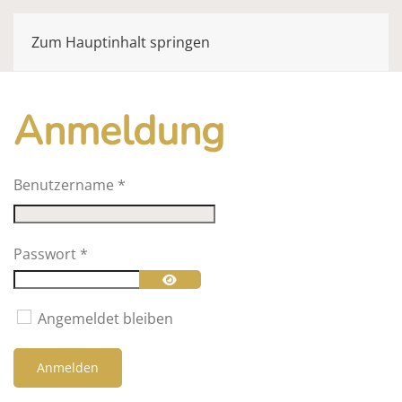
Zum Hauptinhalt springen
Anmeldung
Benutzername
*
Passwort
*
Passwort anzeigen
Angemeldet bleiben
Anmelden