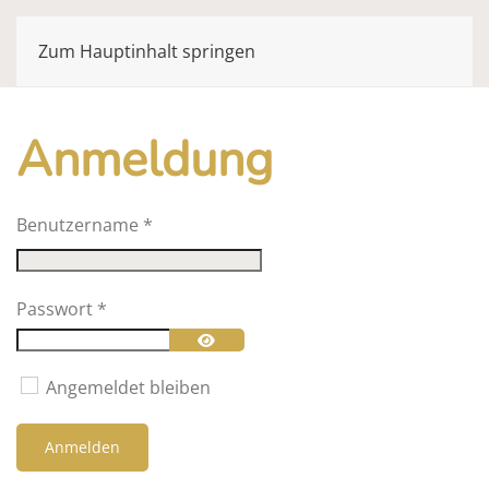
Zum Hauptinhalt springen
Anmeldung
Benutzername
*
Passwort
*
Passwort anzeigen
Angemeldet bleiben
Anmelden