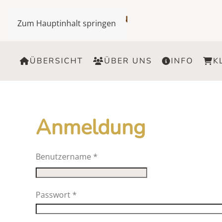
Zum Hauptinhalt springen
ÜBERSICHT
ÜBER UNS
INFO
K
Anmeldung
Benutzername
*
Passwort
*