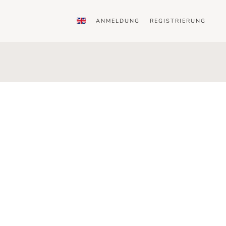
ANMELDUNG
REGISTRIERUNG