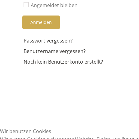
Angemeldet bleiben
Anmelden
Passwort vergessen?
Benutzername vergessen?
Noch kein Benutzerkonto erstellt?
Wir benutzen Cookies