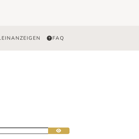
LEINANZEIGEN
FAQ
Passwort anzeigen