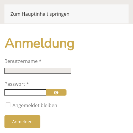
Zum Hauptinhalt springen
Anmeldung
Benutzername
*
Passwort
*
Passwort anzeigen
Angemeldet bleiben
Anmelden