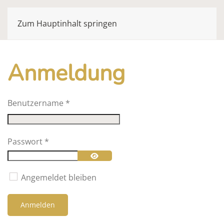
Zum Hauptinhalt springen
Anmeldung
Benutzername
*
Passwort
*
Passwort anzeigen
Angemeldet bleiben
Anmelden