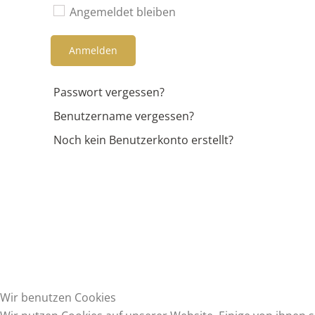
Angemeldet bleiben
Anmelden
Passwort vergessen?
Benutzername vergessen?
Noch kein Benutzerkonto erstellt?
Wir benutzen Cookies