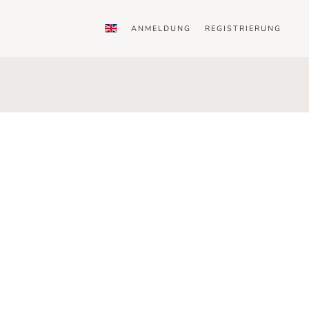
ANMELDUNG
REGISTRIERUNG