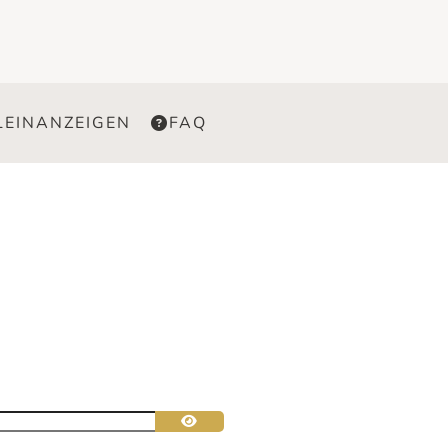
LEINANZEIGEN
FAQ
Passwort anzeigen