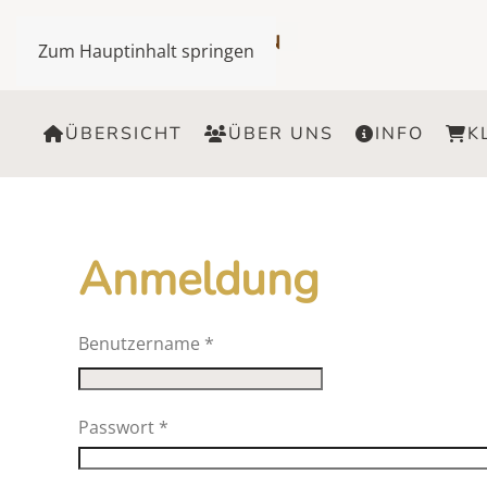
Zum Hauptinhalt springen
ÜBERSICHT
ÜBER UNS
INFO
K
Anmeldung
Benutzername
*
Passwort
*