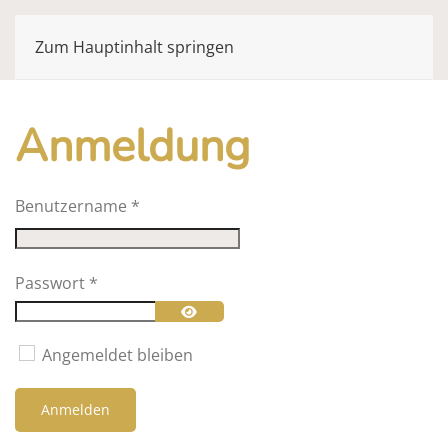
Zum Hauptinhalt springen
Anmeldung
Benutzername
*
Passwort
*
Passwort anzeigen
Angemeldet bleiben
Anmelden