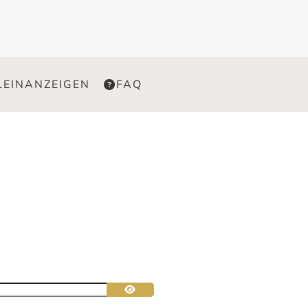
LEINANZEIGEN
FAQ
Passwort anzeigen