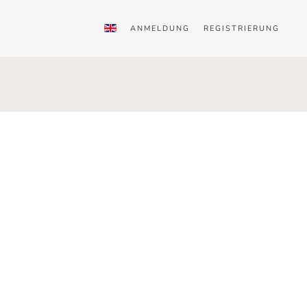
ANMELDUNG
REGISTRIERUNG