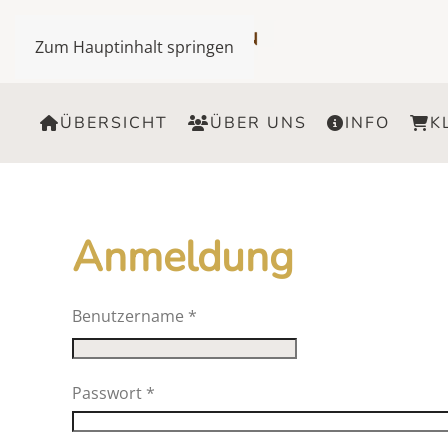
Zum Hauptinhalt springen
ÜBERSICHT
ÜBER UNS
INFO
K
Anmeldung
Benutzername
*
Passwort
*