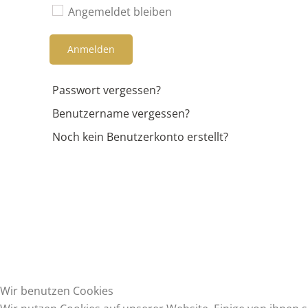
Angemeldet bleiben
Anmelden
Passwort vergessen?
Benutzername vergessen?
Noch kein Benutzerkonto erstellt?
Wir benutzen Cookies