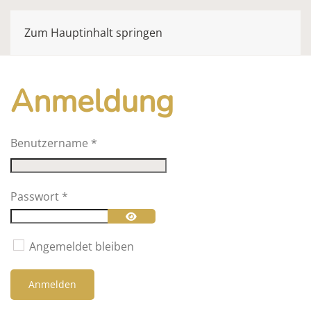
Zum Hauptinhalt springen
Anmeldung
Benutzername
*
Passwort
*
Passwort anzeigen
Angemeldet bleiben
Anmelden