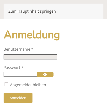
Zum Hauptinhalt springen
Anmeldung
Benutzername
*
Passwort
*
Passwort anzeigen
Angemeldet bleiben
Anmelden