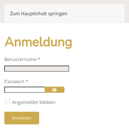
Zum Hauptinhalt springen
Anmeldung
Benutzername
*
Passwort
*
Passwort anzeigen
Angemeldet bleiben
Anmelden