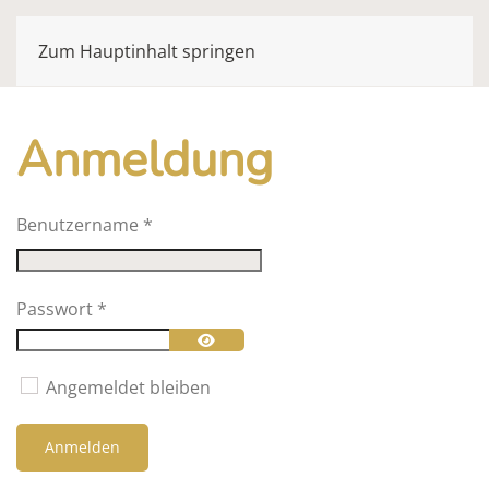
Zum Hauptinhalt springen
Anmeldung
Benutzername
*
Passwort
*
Passwort anzeigen
Angemeldet bleiben
Anmelden