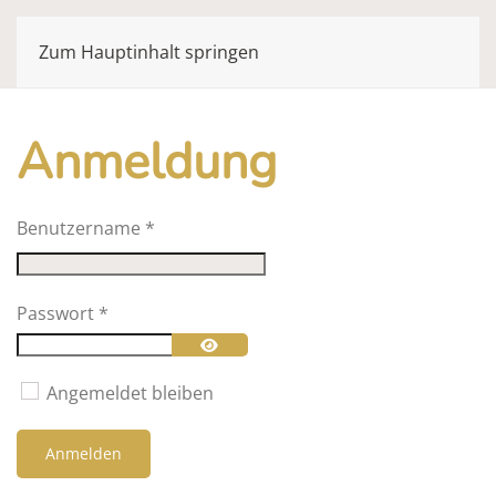
Zum Hauptinhalt springen
Anmeldung
Benutzername
*
Passwort
*
Passwort anzeigen
Angemeldet bleiben
Anmelden